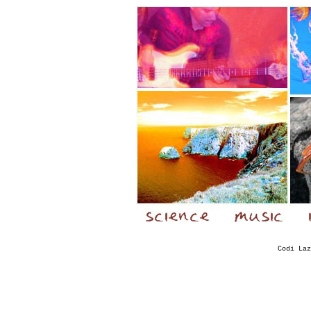
Codi Laz